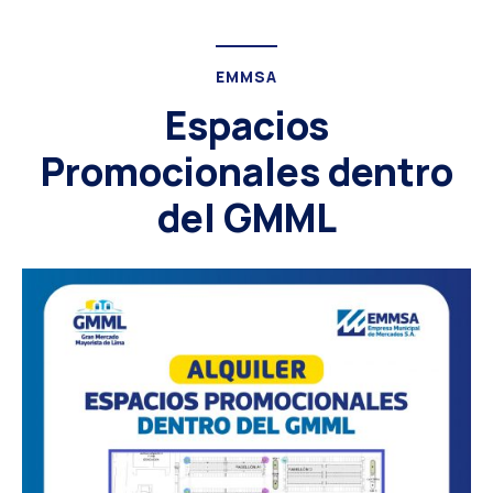
EMMSA
Espacios
Promocionales dentro
del GMML