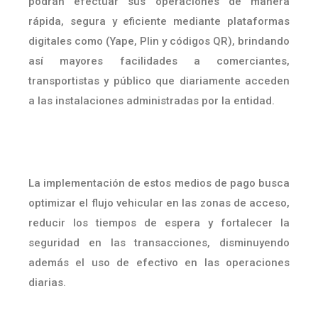
podrán efectuar sus operaciones de manera
rápida, segura y eficiente mediante plataformas
digitales como (Yape, Plin y códigos QR), brindando
así mayores facilidades a comerciantes,
transportistas y público que diariamente acceden
a las instalaciones administradas por la entidad.
La implementación de estos medios de pago busca
optimizar el flujo vehicular en las zonas de acceso,
reducir los tiempos de espera y fortalecer la
seguridad en las transacciones, disminuyendo
además el uso de efectivo en las operaciones
diarias.