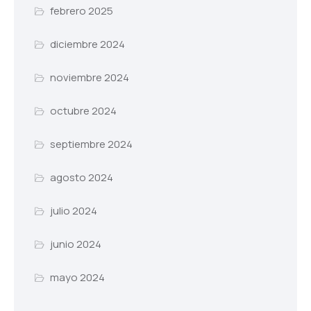
febrero 2025
diciembre 2024
noviembre 2024
octubre 2024
septiembre 2024
agosto 2024
julio 2024
junio 2024
mayo 2024