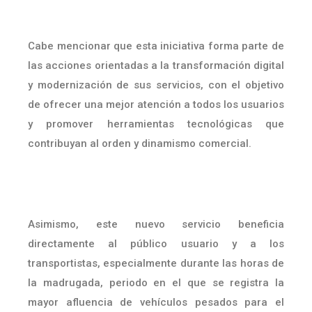
Cabe mencionar que esta iniciativa forma parte de
las acciones orientadas a la transformación digital
y modernización de sus servicios, con el objetivo
de ofrecer una mejor atención a todos los usuarios
y promover herramientas tecnológicas que
contribuyan al orden y dinamismo comercial.
Asimismo, este nuevo servicio beneficia
directamente al público usuario y a los
transportistas, especialmente durante las horas de
la madrugada, periodo en el que se registra la
mayor afluencia de vehículos pesados para el