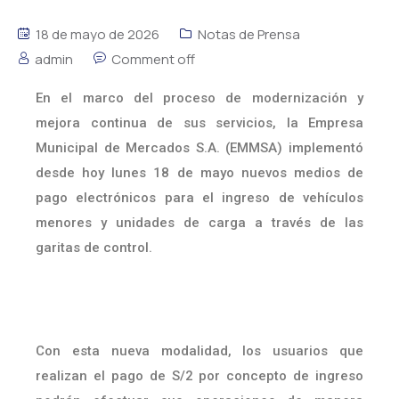
18 de mayo de 2026
Notas de Prensa
admin
Comment off
En el marco del proceso de modernización y
mejora continua de sus servicios, la Empresa
Municipal de Mercados S.A. (EMMSA) implementó
desde hoy lunes 18 de mayo nuevos medios de
pago electrónicos para el ingreso de vehículos
menores y unidades de carga a través de las
garitas de control.
Con esta nueva modalidad, los usuarios que
realizan el pago de S/2 por concepto de ingreso