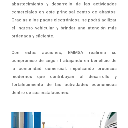
abastecimiento y desarrollo de las actividades
comerciales en este principal centro de abastos.
Gracias a los pagos electrónicos, se podrá agilizar
el ingreso vehicular y brindar una atención más
ordenada y eficiente.
Con estas acciones, EMMSA reafirma su
compromiso de seguir trabajando en beneficio de
la comunidad comercial, impulsando procesos
modernos que contribuyan al desarrollo y
fortalecimiento de las actividades económicas
dentro de sus instalaciones.