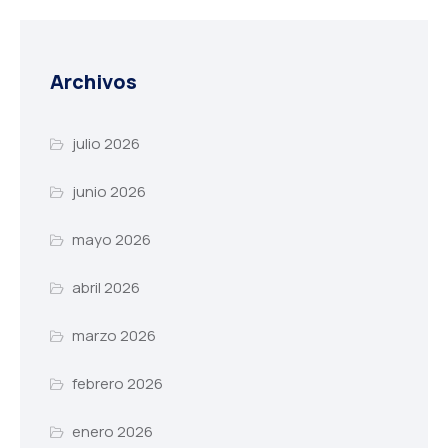
Archivos
julio 2026
junio 2026
mayo 2026
abril 2026
marzo 2026
febrero 2026
enero 2026