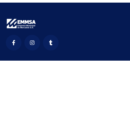
Contactanos
Formulario de Reclamaciones
Canal de denuncias