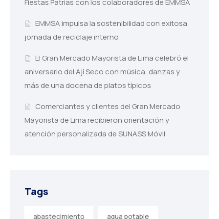
Fiestas Patrias con los colaboradores de EMMSA
EMMSA impulsa la sostenibilidad con exitosa
jornada de reciclaje interno
El Gran Mercado Mayorista de Lima celebró el
aniversario del Ají Seco con música, danzas y
más de una docena de platos típicos
Comerciantes y clientes del Gran Mercado
Mayorista de Lima recibieron orientación y
atención personalizada de SUNASS Móvil
Tags
abastecimiento
agua potable