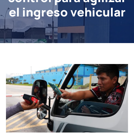
el ingreso vehicular