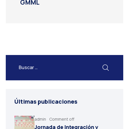
GMML
Últimas publicaciones
admin
Comment off
Jornada de Integración y