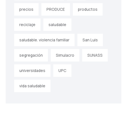
precios
PRODUCE
productos
reciclaje
saludable
saludable. violencia familiar
San Luis
segregación
Simulacro
SUNASS
universidades
UPC
vida saludable