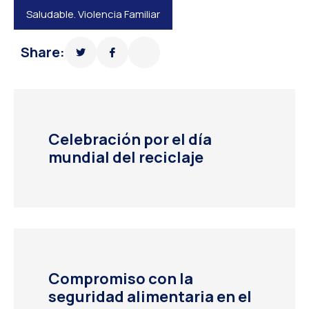
Saludable. Violencia Familiar
Share:
Celebración por el día
mundial del reciclaje
Compromiso con la
seguridad alimentaria en el