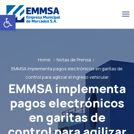
Abrir barra de herramientas
Home
Notas de Prensa
EMMSA implementa pagos electrónicos en garitas de
control para agilizar el ingreso vehicular
EMMSA implementa
pagos electrónicos
en garitas de
control para agilizar