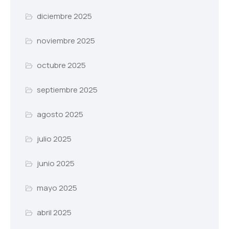
diciembre 2025
noviembre 2025
octubre 2025
septiembre 2025
agosto 2025
julio 2025
junio 2025
mayo 2025
abril 2025