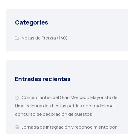
Categories
Notas de Prensa
(140)
Entradas recientes
Comerciantes del Gran Mercado Mayorista de
Lima celebran las fiestas patrias con tradicional
concurso de decoración de puestos
Jornada de Integración y reconocimiento por