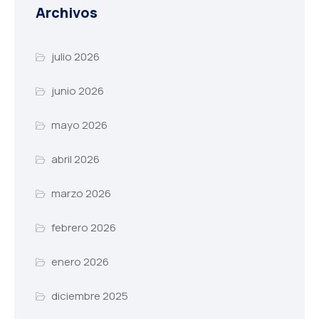
Archivos
julio 2026
junio 2026
mayo 2026
abril 2026
marzo 2026
febrero 2026
enero 2026
diciembre 2025