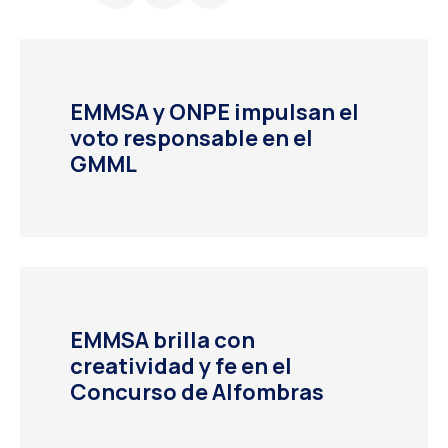
EMMSA y ONPE impulsan el
voto responsable en el
GMML
EMMSA brilla con
creatividad y fe en el
Concurso de Alfombras