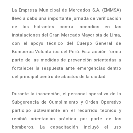
La Empresa Municipal de Mercados S.A. (EMMSA)
llevó a cabo una importante jornada de verificación
de los hidrantes contra incendios en las
instalaciones del Gran Mercado Mayorista de Lima,
con el apoyo técnico del Cuerpo General de
Bomberos Voluntarios del Perú. Esta acción forma
parte de las medidas de prevención orientadas a
fortalecer la respuesta ante emergencias dentro
del principal centro de abastos de la ciudad.
Durante la inspección, el personal operativo de la
Subgerencia de Cumplimiento y Orden Operativo
participó activamente en el recorrido técnico y
recibió orientación práctica por parte de los
bomberos. La capacitación incluyó el uso