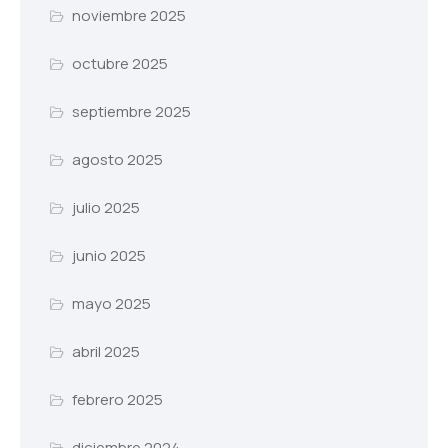
noviembre 2025
octubre 2025
septiembre 2025
agosto 2025
julio 2025
junio 2025
mayo 2025
abril 2025
febrero 2025
diciembre 2024