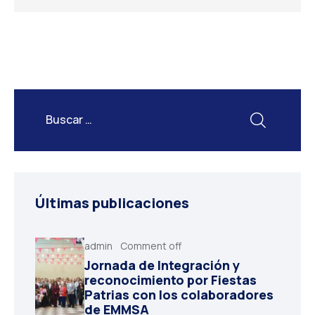
Últimas publicaciones
admin
Comment off
Jornada de Integración y
reconocimiento por Fiestas
Patrias con los colaboradores
de EMMSA