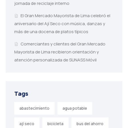
jornada de reciclaje interno
El Gran Mercado Mayorista de Lima celebró el
aniversario del Ají Seco con música, danzas y
más de una docena de platos típicos
Comerciantes y clientes del Gran Mercado
Mayorista de Lima recibieron orientación y
atención personalizada de SUNASS Móvil
Tags
abastecimiento
agua potable
ají seco
bicicleta
bus del ahorro