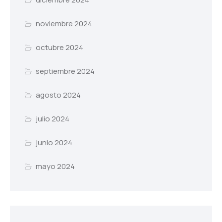
noviembre 2024
octubre 2024
septiembre 2024
agosto 2024
julio 2024
junio 2024
mayo 2024