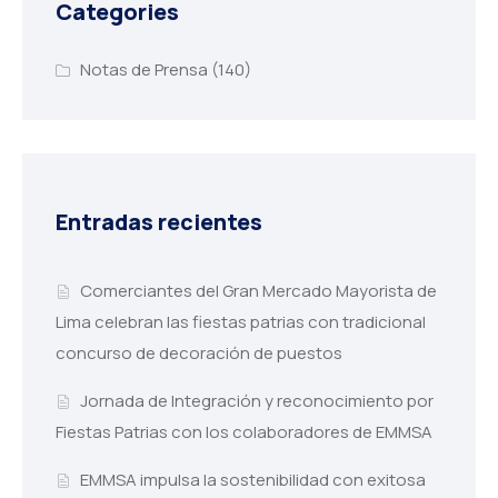
Categories
Notas de Prensa
(140)
Entradas recientes
Comerciantes del Gran Mercado Mayorista de
Lima celebran las fiestas patrias con tradicional
concurso de decoración de puestos
Jornada de Integración y reconocimiento por
Fiestas Patrias con los colaboradores de EMMSA
EMMSA impulsa la sostenibilidad con exitosa