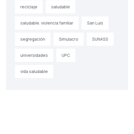
reciclaje
saludable
saludable. violencia familiar
San Luis
segregación
Simulacro
SUNASS
universidades
UPC
vida saludable