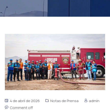
4 de abril de 2026
Notas de Prensa
admin
Comment off