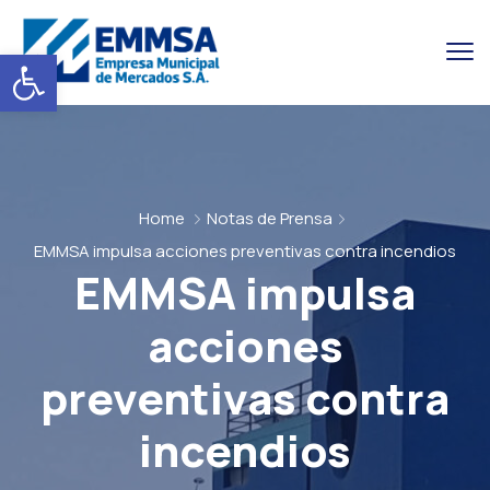
Abrir barra de herramientas
Home
Notas de Prensa
EMMSA impulsa acciones preventivas contra incendios
EMMSA impulsa
acciones
preventivas contra
incendios