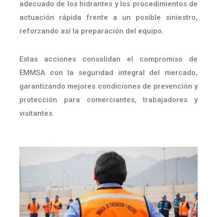
adecuado de los hidrantes y los procedimientos de
actuación rápida frente a un posible siniestro,
reforzando así la preparación del equipo.
Estas acciones consolidan el compromiso de
EMMSA con la seguridad integral del mercado,
garantizando mejores condiciones de prevención y
protección para comerciantes, trabajadores y
visitantes.