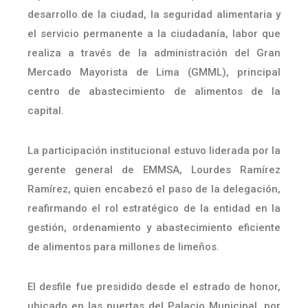
desarrollo de la ciudad, la seguridad alimentaria y
el servicio permanente a la ciudadanía, labor que
realiza a través de la administración del Gran
Mercado Mayorista de Lima (GMML), principal
centro de abastecimiento de alimentos de la
capital.
La participación institucional estuvo liderada por la
gerente general de EMMSA, Lourdes Ramírez
Ramírez, quien encabezó el paso de la delegación,
reafirmando el rol estratégico de la entidad en la
gestión, ordenamiento y abastecimiento eficiente
de alimentos para millones de limeños.
El desfile fue presidido desde el estrado de honor,
ubicado en las puertas del Palacio Municipal, por