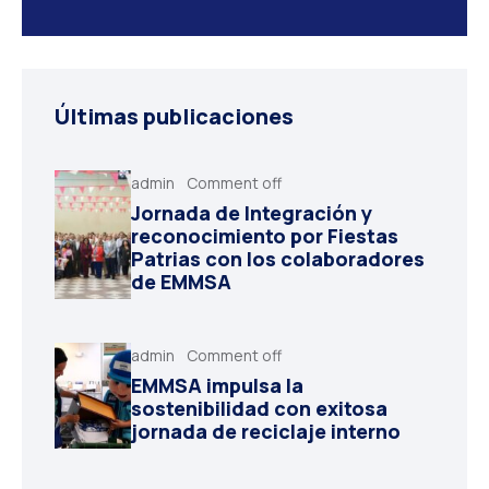
Últimas publicaciones
admin
Comment off
Jornada de Integración y
reconocimiento por Fiestas
Patrias con los colaboradores
de EMMSA
admin
Comment off
EMMSA impulsa la
sostenibilidad con exitosa
jornada de reciclaje interno