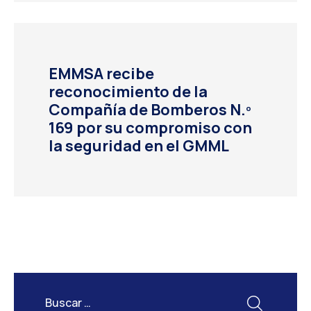
EMMSA recibe
reconocimiento de la
Compañía de Bomberos N.º
169 por su compromiso con
la seguridad en el GMML