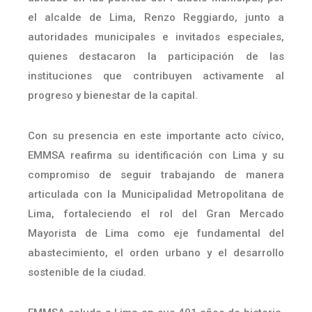
el alcalde de Lima, Renzo Reggiardo, junto a
autoridades municipales e invitados especiales,
quienes destacaron la participación de las
instituciones que contribuyen activamente al
progreso y bienestar de la capital.
Con su presencia en este importante acto cívico,
EMMSA reafirma su identificación con Lima y su
compromiso de seguir trabajando de manera
articulada con la Municipalidad Metropolitana de
Lima, fortaleciendo el rol del Gran Mercado
Mayorista de Lima como eje fundamental del
abastecimiento, el orden urbano y el desarrollo
sostenible de la ciudad.