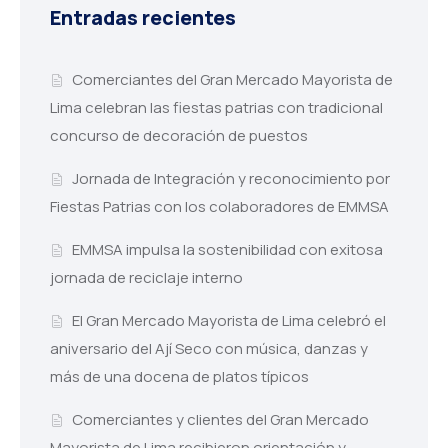
Entradas recientes
Comerciantes del Gran Mercado Mayorista de
Lima celebran las fiestas patrias con tradicional
concurso de decoración de puestos
Jornada de Integración y reconocimiento por
Fiestas Patrias con los colaboradores de EMMSA
EMMSA impulsa la sostenibilidad con exitosa
jornada de reciclaje interno
El Gran Mercado Mayorista de Lima celebró el
aniversario del Ají Seco con música, danzas y
más de una docena de platos típicos
Comerciantes y clientes del Gran Mercado
Mayorista de Lima recibieron orientación y