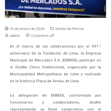
16 de enero de 2026
Notas de Prensa
admin
Comment off
En el marco de las celebraciones por el 491.º
aniversario de la fundación de Lima, la Empresa
Municipal de Mercados S.A. (EMMSA) participó en
el Desfile Cívico Institucional, organizado por la
Municipalidad Metropolitana de Lima y realizado
en la histórica Plaza de Armas de Lima.
La delegación de EMMSA, conformada por
funcionarios y colaboradores, desfiló
representando su firme compromiso con el