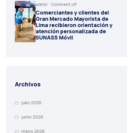
admin
Comment off
Comerciantes y clientes del
Gran Mercado Mayorista de
Lima recibieron orientación y
atención personalizada de
SUNASS Móvil
Archivos
julio 2026
junio 2026
mayo 2026