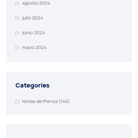
agosto 2024
julio 2024
junio 2024
mayo 2024
Categories
Notas de Prensa
(140)