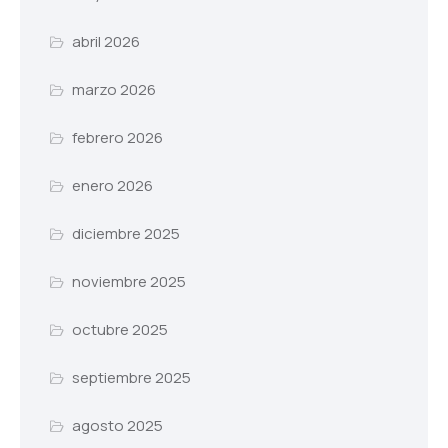
abril 2026
marzo 2026
febrero 2026
enero 2026
diciembre 2025
noviembre 2025
octubre 2025
septiembre 2025
agosto 2025