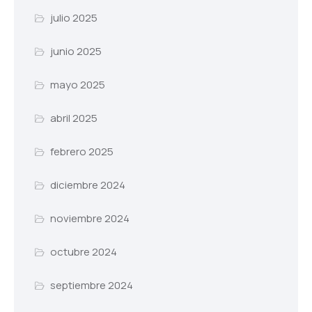
julio 2025
junio 2025
mayo 2025
abril 2025
febrero 2025
diciembre 2024
noviembre 2024
octubre 2024
septiembre 2024