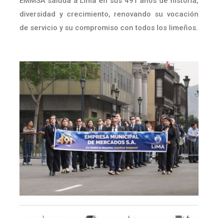
EMMSA saluda a Lima en sus 491 años de historia,
diversidad y crecimiento, renovando su vocación
de servicio y su compromiso con todos los limeños.