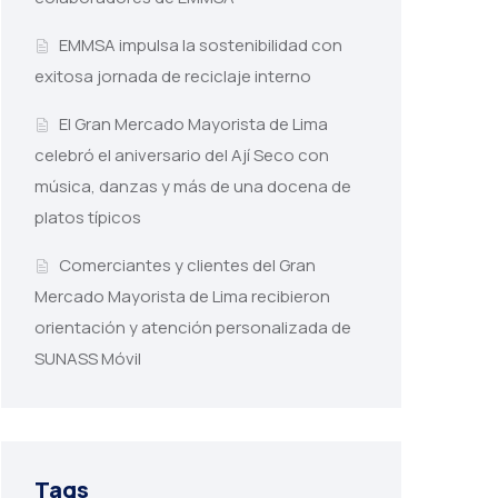
EMMSA impulsa la sostenibilidad con
exitosa jornada de reciclaje interno
El Gran Mercado Mayorista de Lima
celebró el aniversario del Ají Seco con
música, danzas y más de una docena de
platos típicos
Comerciantes y clientes del Gran
Mercado Mayorista de Lima recibieron
orientación y atención personalizada de
SUNASS Móvil
Tags