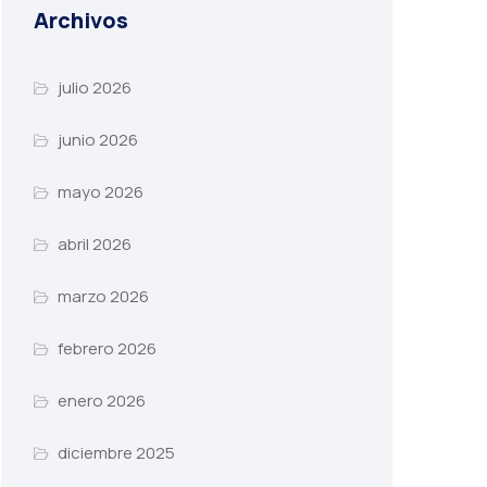
Archivos
julio 2026
junio 2026
mayo 2026
abril 2026
marzo 2026
febrero 2026
enero 2026
diciembre 2025