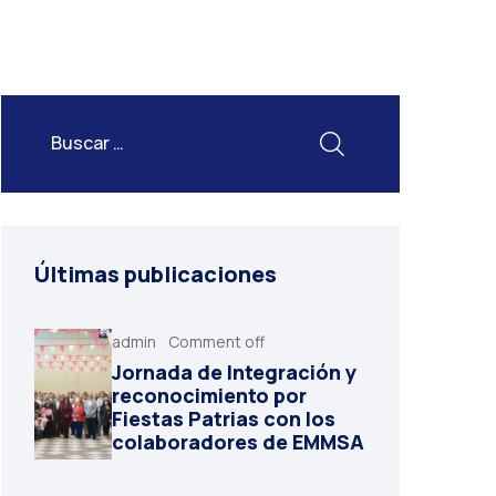
Últimas publicaciones
admin
Comment off
Jornada de Integración y
reconocimiento por
Fiestas Patrias con los
colaboradores de EMMSA