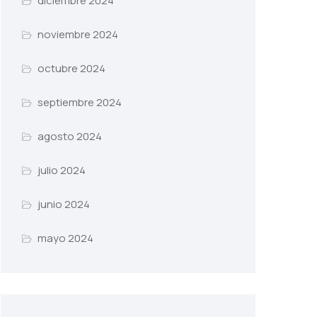
diciembre 2024
noviembre 2024
octubre 2024
septiembre 2024
agosto 2024
julio 2024
junio 2024
mayo 2024