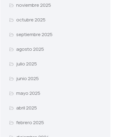
noviembre 2025
octubre 2025
septiembre 2025
agosto 2025
julio 2025
junio 2025
mayo 2025
abril 2025
febrero 2025