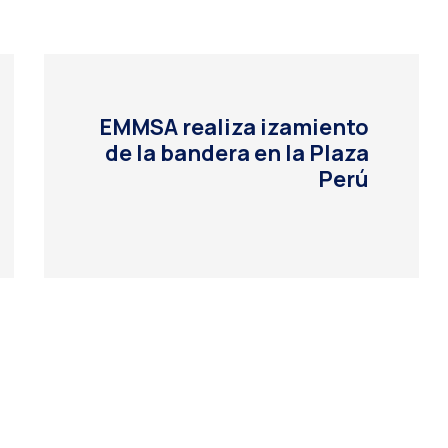
EMMSA realiza izamiento
de la bandera en la Plaza
Perú