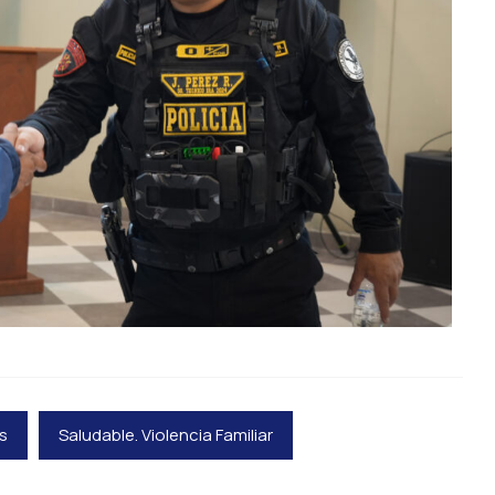
s
Saludable. Violencia Familiar