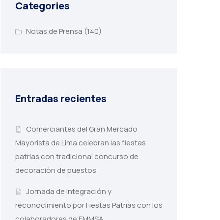
Categories
Notas de Prensa
(140)
Entradas recientes
Comerciantes del Gran Mercado
Mayorista de Lima celebran las fiestas
patrias con tradicional concurso de
decoración de puestos
Jornada de Integración y
reconocimiento por Fiestas Patrias con los
colaboradores de EMMSA